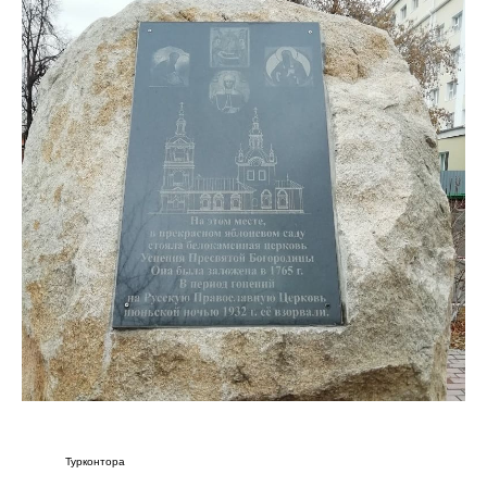
Турконтора