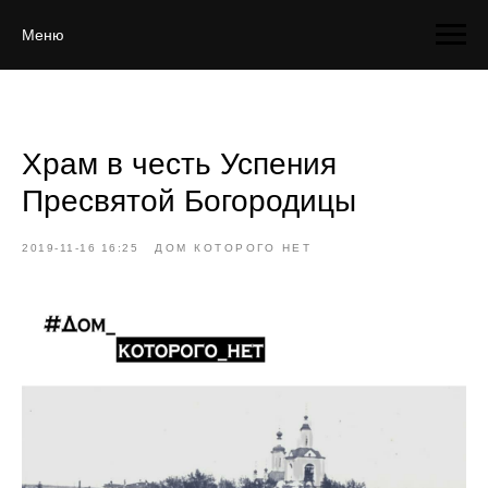
Меню
Храм в честь Успения
Пресвятой Богородицы
2019-11-16 16:25
ДОМ КОТОРОГО НЕТ