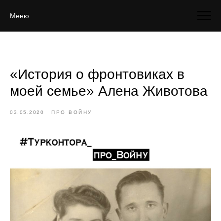
Меню
«История о фронтовиках в
моей семье» Алена Животова
03.05.2020
ПРО ВОЙНУ