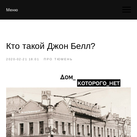
Меню
Кто такой Джон Белл?
2020-02-21 18:01
ПРО ТЮМЕНЬ